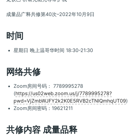
成量品广释共修第40次–2022年10月9日
时间
星期日 晚上温哥华时间 18:30-21:30
网络共修
Zoom房间号码： 7789995278
(
https://us02web.zoom.us/j/7789995278?
pwd=VjZmbWJFY2k2K0E5RVB2cTNIQmhqUT09
)
Zoom房间密码：19621211
共修内容 成量品释