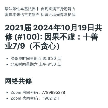
诸法等性本基法界中 自现圆满三身游舞力
离障本来怙主龙钦巴 祈请无垢光尊常护我
2021届 2024年10月19日共
修 (#100): 因果不虚：十善
业7/9（不贪心）
温哥华时间星期五 晚 6:30 点
北京时间星期六 上午 9:30 点
网络共修
Zoom 房间号码：
7789995278
Zoom 房间密码： 19621211