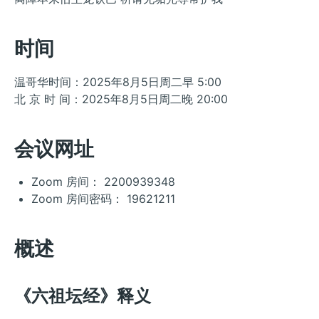
时间
温哥华时间：2025年8月5日周二早 5:00
北 京 时 间：2025年8月5日周二晚 20:00
会议网址
Zoom 房间： 2200939348
Zoom 房间密码： 19621211
概述
《六祖坛经》释义