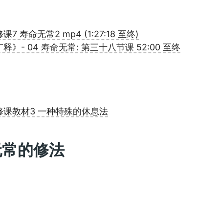
7 寿命无常2 mp4 (1:27:18 至终)
释》- 04 寿命无常: 第三十八节课 52:00 至终
修课教材3 一种特殊的休息法
无常的修法