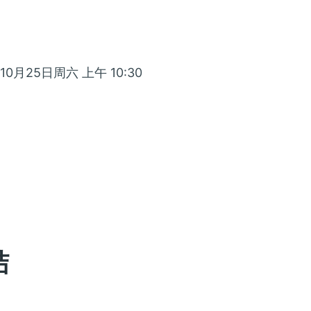
0月25日周六 上午 10:30
结