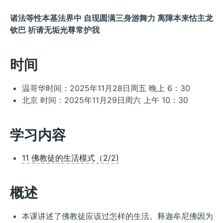
诸法等性本基法界中 自现圆满三身游舞力 离障本来怙主龙
钦巴 祈请无垢光尊常护我
时间
温哥华时间：2025年11月28日周五 晚上 6：30
北京 时间：2025年11月29日周六 上午 10：30
学习内容
11 佛教徒的生活模式（2/2)
概述
本课讲述了佛教徒应该过怎样的生活。释迦牟尼佛因为