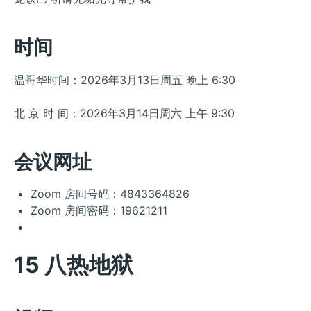
时间
温哥华时间：2026年3月13日周五 晚上 6:30
北 京 时 间：2026年3月14日周六 上午 9:30
会议网址
Zoom 房间号码：4843364826
Zoom 房间密码：19621211
15 八热地狱