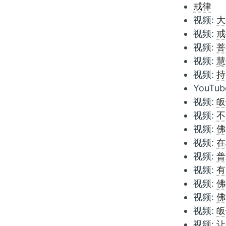
戒律
视频:
大
视频:
戒
视频:
菩
视频:
慧
视频:
持
YouTub
视频:
皈
视频:
不
视频:
佛
视频:
在
视频:
普
视频:
有
视频:
佛
视频:
佛
视频:
皈
视频:
让