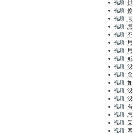
视频:
供
视频:
修
视频:
同
视频:
怎
视频:
不
视频:
用
视频:
用
视频:
戒
视频:
没
视频:
念
视频:
如
视频:
没
视频:
没
视频:
有
视频:
怎
视频:
受
视频:
网