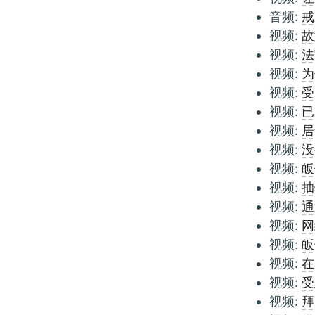
音频:
戒
视频:
故
视频:
法
视频:
为
视频:
受
视频:
已
视频:
居
视频:
没
视频:
皈
视频:
抽
视频:
通
视频:
网
视频:
皈
视频:
在
视频:
受
视频:
拜