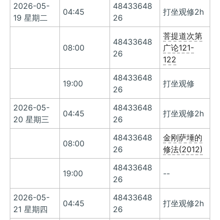
2026-05-
48433648
04:45
打坐观修2h
19 星期二
26
菩提道次第
48433648
08:00
广论121-
26
122
48433648
19:00
打坐观修
26
2026-05-
48433648
04:45
打坐观修2h
20 星期三
26
48433648
金刚萨埵的
08:00
26
修法(2012)
48433648
19:00
--
26
2026-05-
48433648
04:45
打坐观修2h
21 星期四
26