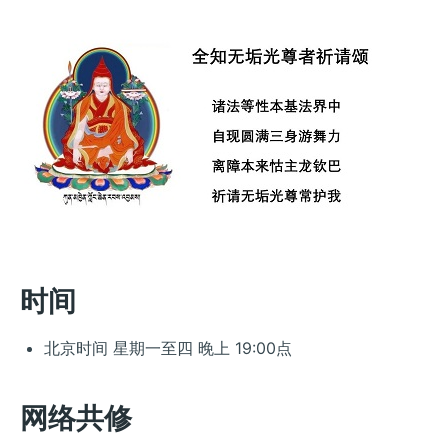
时间
北京时间 星期一至四 晚上 19:00点
网络共修