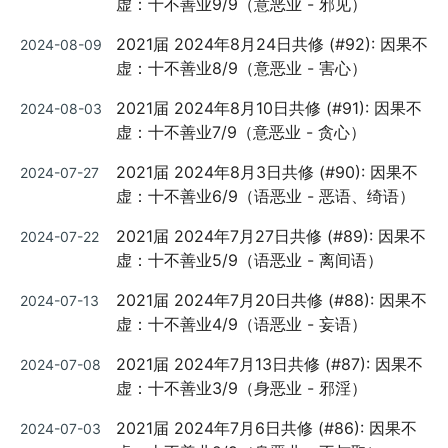
虚：十不善业9/9（意恶业 - 邪见）
Posted
2021届 2024年8月24日共修 (#92): 因果不
2024-08-09
on
虚：十不善业8/9（意恶业 - 害心）
Posted
2021届 2024年8月10日共修 (#91): 因果不
2024-08-03
on
虚：十不善业7/9（意恶业 - 贪心）
Posted
2021届 2024年8月3日共修 (#90): 因果不
2024-07-27
on
虚：十不善业6/9（语恶业 - 恶语、绮语）
Posted
2021届 2024年7月27日共修 (#89): 因果不
2024-07-22
on
虚：十不善业5/9（语恶业 - 离间语）
Posted
2021届 2024年7月20日共修 (#88): 因果不
2024-07-13
on
虚：十不善业4/9（语恶业 - 妄语）
Posted
2021届 2024年7月13日共修 (#87): 因果不
2024-07-08
on
虚：十不善业3/9（身恶业 - 邪淫）
Posted
2021届 2024年7月6日共修 (#86): 因果不
2024-07-03
on