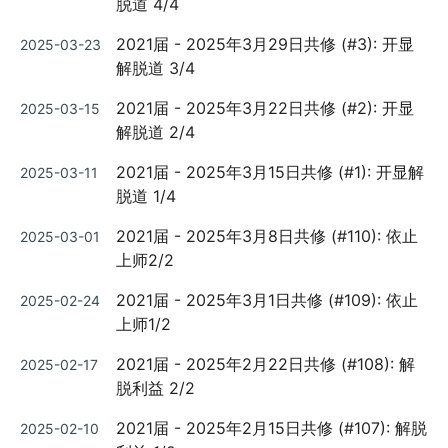
脱道 4/4
Posted
2021届 - 2025年3月29日共修 (#3): 开显
2025-03-23
on
解脱道 3/4
Posted
2021届 - 2025年3月22日共修 (#2): 开显
2025-03-15
on
解脱道 2/4
Posted
2021届 - 2025年3月15日共修 (#1): 开显解
2025-03-11
on
脱道 1/4
Posted
2021届 - 2025年3月8日共修 (#110): 依止
2025-03-01
on
上师2/2
Posted
2021届 - 2025年3月1日共修 (#109): 依止
2025-02-24
on
上师1/2
Posted
2021届 - 2025年2月22日共修 (#108): 解
2025-02-17
on
脱利益 2/2
Posted
2021届 - 2025年2月15日共修 (#107): 解脱
2025-02-10
on