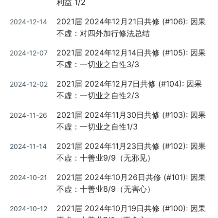
利益 1/2
Posted
2021届 2024年12月21日共修 (#106): 因果
2024-12-14
on
不虚：对四外加行修法总结
Posted
2021届 2024年12月14日共修 (#105): 因果
2024-12-07
on
不虚：一切业之自性3/3
Posted
2021届 2024年12月7日共修 (#104): 因果
2024-12-02
on
不虚：一切业之自性2/3
Posted
2021届 2024年11月30日共修 (#103): 因果
2024-11-26
on
不虚：一切业之自性1/3
Posted
2021届 2024年11月23日共修 (#102): 因果
2024-11-14
on
不虚：十善业9/9（无邪见）
Posted
2021届 2024年10月26日共修 (#101): 因果
2024-10-21
on
不虚：十善业8/9（无害心）
Posted
2021届 2024年10月19日共修 (#100): 因果
2024-10-12
on