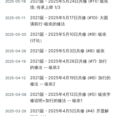
2021届 - 2025年5月24日共修 (#11): 皈依
2025-05-18
on
境: 传承上师 1/3
Posted
2021届 - 2025年5月17日共修 (#10): 大圆
2025-05-11
on
满前行-皈依的修法
Posted
2021届 - 2025年5月10日共修 (#9): 皈依
2025-05-05
on
(讨论）
Posted
2021届 - 2025年5月3日共修 (#8): 皈依
2025-04-26
on
Posted
2021届 - 2025年4月26日共修 (#7): 加行
2025-04-19
on
的修法 -- 皈依3
Posted
2021届 - 2025年4月19日共修 (#6): 加行的
2025-04-12
on
修法 -- 皈依2
Posted
2021届 - 2025年4月12日共修 (#5): 皈依学
2025-04-08
on
修说明+加行的修法 -- 皈依1
Posted
2021届 - 2025年4月5日共修 (#4): 开显解
2025-03-29
on