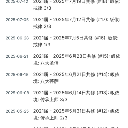
2021届 - 2025年7月19日共修 (#18): 皈依:
2025-07-12
on
戒律 3/3
Posted
2021届 - 2025年7月12日共修 (#17): 皈依:
2025-07-05
on
戒律 2/3
Posted
2021届 - 2025年7月5日共修 (#16): 皈依:
2025-06-28
on
戒律 1/3
Posted
2021届 - 2025年6月28日共修 (#15): 皈依
2025-06-21
on
境: 八大圣僧
Posted
2021届 - 2025年6月21日共修 (#14): 皈依
2025-06-15
on
境: 八大菩萨
Posted
2021届 - 2025年6月14日共修 (#13): 皈依
2025-06-08
on
境: 传承上师 3/3
Posted
2021届 - 2025年5月31日共修 (#12): 皈依
2025-05-25
on
境: 传承上师 2/3
Posted