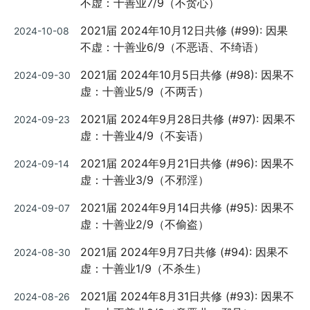
不虚：十善业7/9（不贪心）
Posted
2021届 2024年10月12日共修 (#99): 因果
2024-10-08
on
不虚：十善业6/9（不恶语、不绮语）
Posted
2021届 2024年10月5日共修 (#98): 因果不
2024-09-30
on
虚：十善业5/9（不两舌）
Posted
2021届 2024年9月28日共修 (#97): 因果不
2024-09-23
on
虚：十善业4/9（不妄语）
Posted
2021届 2024年9月21日共修 (#96): 因果不
2024-09-14
on
虚：十善业3/9（不邪淫）
Posted
2021届 2024年9月14日共修 (#95): 因果不
2024-09-07
on
虚：十善业2/9（不偷盗）
Posted
2021届 2024年9月7日共修 (#94): 因果不
2024-08-30
on
虚：十善业1/9（不杀生）
Posted
2021届 2024年8月31日共修 (#93): 因果不
2024-08-26
on